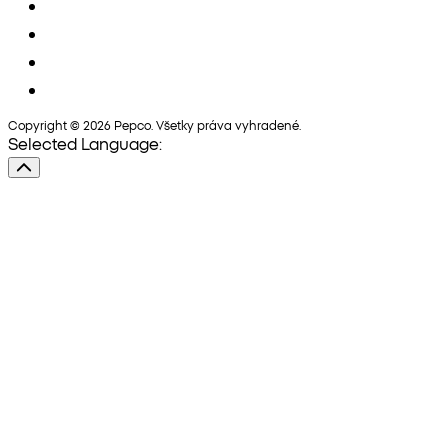
Copyright © 2026 Pepco. Všetky práva vyhradené.
Selected Language: