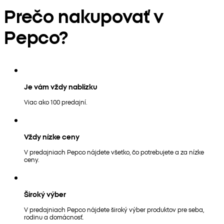
Prečo nakupovať v
Pepco?
Je vám vždy nablízku
Viac ako 100 predajní.
Vždy nízke ceny
V predajniach Pepco nájdete všetko, čo potrebujete a za nízke
ceny.
Široký výber
V predajniach Pepco nájdete široký výber produktov pre seba,
rodinu a domácnosť.