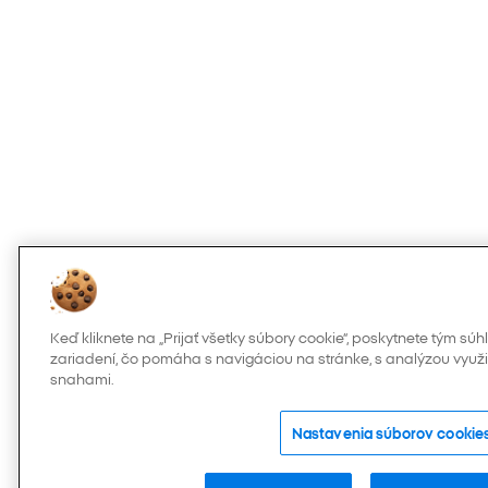
Keď kliknete na „Prijať všetky súbory cookie“, poskytnete tým s
zariadení, čo pomáha s navigáciou na stránke, s analýzou využi
snahami.
Nastavenia súborov cookie