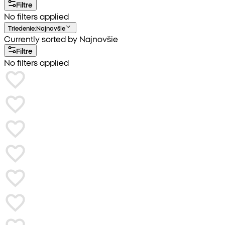
Filtre
No filters applied
Triedenie
:
Najnovšie
Currently sorted by Najnovšie
Filtre
No filters applied