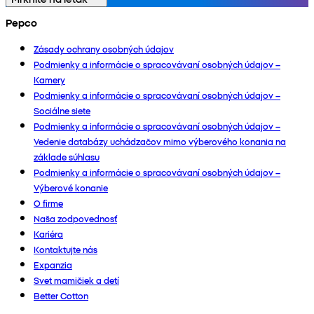
Pepco
Zásady ochrany osobných údajov
Podmienky a informácie o spracovávaní osobných údajov –
Kamery
Podmienky a informácie o spracovávaní osobných údajov –
Sociálne siete
Podmienky a informácie o spracovávaní osobných údajov –
Vedenie databázy uchádzačov mimo výberového konania na
základe súhlasu
Podmienky a informácie o spracovávaní osobných údajov –
Výberové konanie
O firme
Naša zodpovednosť
Kariéra
Kontaktujte nás
Expanzia
Svet mamičiek a detí
Better Cotton