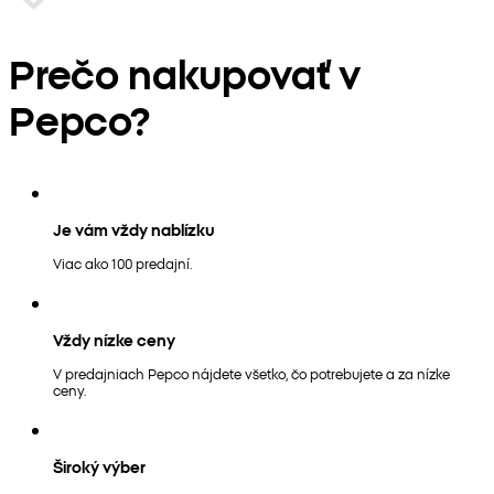
Prečo nakupovať v
Pepco?
Je vám vždy nablízku
Viac ako 100 predajní.
Vždy nízke ceny
V predajniach Pepco nájdete všetko, čo potrebujete a za nízke
ceny.
Široký výber