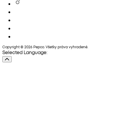
Copyright © 2026 Pepco. Všetky práva vyhradené.
Selected Language: