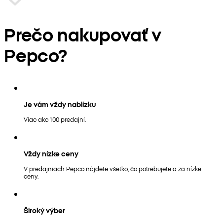
Prečo nakupovať v
Pepco?
Je vám vždy nablízku
Viac ako 100 predajní.
Vždy nízke ceny
V predajniach Pepco nájdete všetko, čo potrebujete a za nízke
ceny.
Široký výber