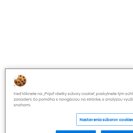
Keď kliknete na „Prijať všetky súbory cookie“, poskytnete tým s
zariadení, čo pomáha s navigáciou na stránke, s analýzou využi
snahami.
Nastavenia súborov cookie