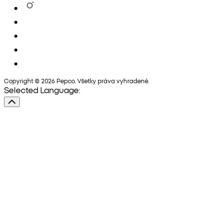
Copyright © 2026 Pepco. Všetky práva vyhradené.
Selected Language: