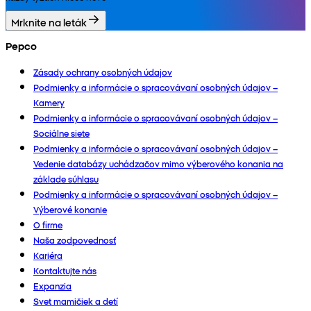
Mrknite na leták
Pepco
Zásady ochrany osobných údajov
Podmienky a informácie o spracovávaní osobných údajov –
Kamery
Podmienky a informácie o spracovávaní osobných údajov –
Sociálne siete
Podmienky a informácie o spracovávaní osobných údajov –
Vedenie databázy uchádzačov mimo výberového konania na
základe súhlasu
Podmienky a informácie o spracovávaní osobných údajov –
Výberové konanie
O firme
Naša zodpovednosť
Kariéra
Kontaktujte nás
Expanzia
Svet mamičiek a detí