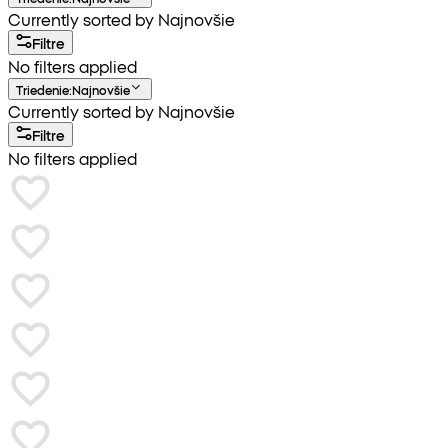
Currently sorted by Najnovšie
Filtre
No filters applied
Triedenie
:
Najnovšie
Currently sorted by Najnovšie
Filtre
No filters applied