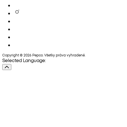
Copyright © 2026 Pepco. Všetky práva vyhradené.
Selected Language: