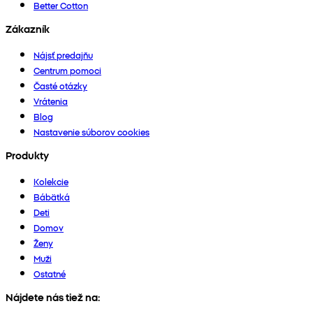
Better Cotton
Zákazník
Nájsť predajňu
Centrum pomoci
Časté otázky
Vrátenia
Blog
Nastavenie súborov cookies
Produkty
Kolekcie
Bábätká
Deti
Domov
Ženy
Muži
Ostatné
Nájdete nás tiež na: