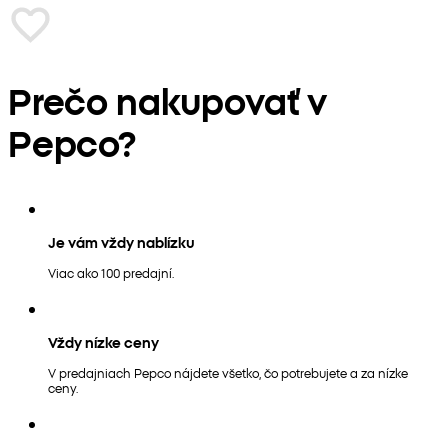
Prečo nakupovať v
Pepco?
Je vám vždy nablízku
Viac ako 100 predajní.
Vždy nízke ceny
V predajniach Pepco nájdete všetko, čo potrebujete a za nízke
ceny.