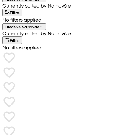
Currently sorted by Najnovšie
Filtre
No filters applied
Triedenie
:
Najnovšie
Currently sorted by Najnovšie
Filtre
No filters applied