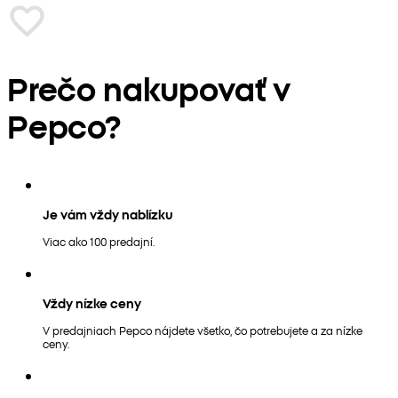
Prečo nakupovať v
Pepco?
Je vám vždy nablízku
Viac ako 100 predajní.
Vždy nízke ceny
V predajniach Pepco nájdete všetko, čo potrebujete a za nízke
ceny.