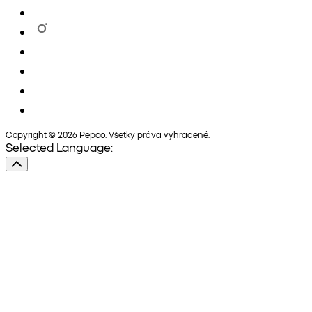
Copyright © 2026 Pepco. Všetky práva vyhradené.
Selected Language: