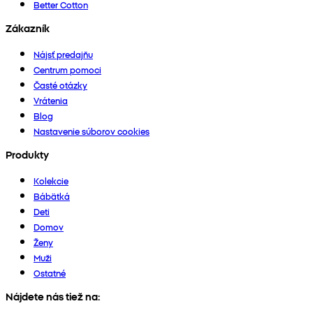
Better Cotton
Zákazník
Nájsť predajňu
Centrum pomoci
Časté otázky
Vrátenia
Blog
Nastavenie súborov cookies
Produkty
Kolekcie
Bábätká
Deti
Domov
Ženy
Muži
Ostatné
Nájdete nás tiež na: