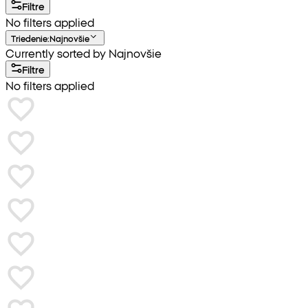
Filtre
No filters applied
Triedenie
:
Najnovšie
Currently sorted by Najnovšie
Filtre
No filters applied