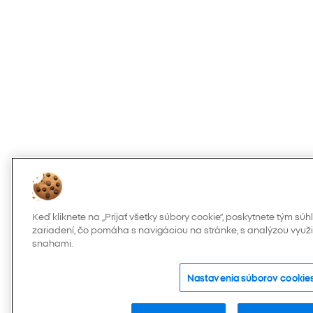
Keď kliknete na „Prijať všetky súbory cookie“, poskytnete tým s
zariadení, čo pomáha s navigáciou na stránke, s analýzou využi
snahami.
Nastavenia súborov cookie