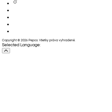
Copyright © 2026 Pepco. Všetky práva vyhradené.
Selected Language: