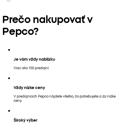
Prečo nakupovať v
Pepco?
Je vám vždy nablízku
Viac ako 100 predajní.
Vždy nízke ceny
V predajniach Pepco nájdete všetko, čo potrebujete a za nízke
ceny.
Široký výber