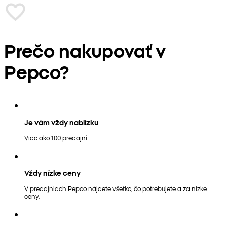
Prečo nakupovať v
Pepco?
Je vám vždy nablízku
Viac ako 100 predajní.
Vždy nízke ceny
V predajniach Pepco nájdete všetko, čo potrebujete a za nízke
ceny.