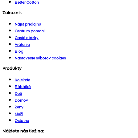
Better Cotton
Zákazník
Nájsť predajňu
Centrum pomoci
Časté otázky
Vrátenia
Blog
Nastavenie súborov cookies
Produkty
Kolekcie
Bábätká
Deti
Domov
Ženy
Muži
Ostatné
Nájdete nás tiež na: