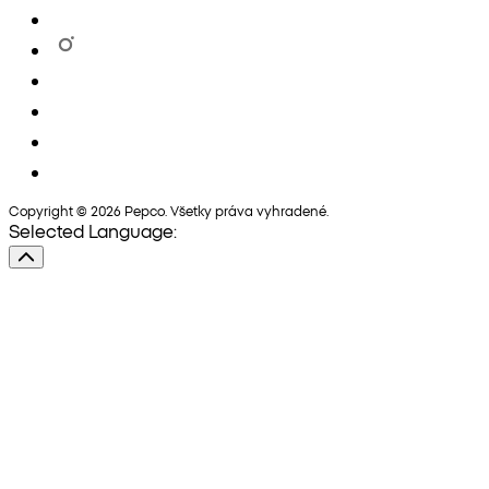
Copyright © 2026 Pepco. Všetky práva vyhradené.
Selected Language: