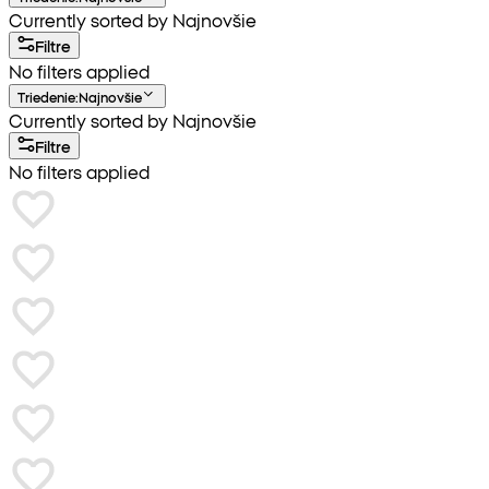
Currently sorted by Najnovšie
Filtre
No filters applied
Triedenie
:
Najnovšie
Currently sorted by Najnovšie
Filtre
No filters applied