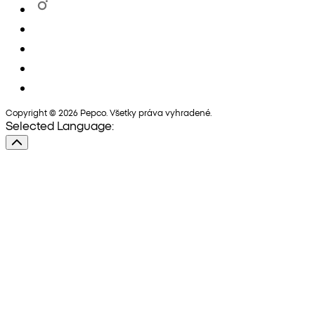
Copyright © 2026 Pepco. Všetky práva vyhradené.
Selected Language: