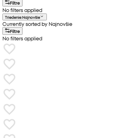
Filtre
No filters applied
Triedenie
:
Najnovšie
Currently sorted by Najnovšie
Filtre
No filters applied