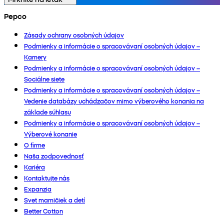
Pepco
Zásady ochrany osobných údajov
Podmienky a informácie o spracovávaní osobných údajov –
Kamery
Podmienky a informácie o spracovávaní osobných údajov –
Sociálne siete
Podmienky a informácie o spracovávaní osobných údajov –
Vedenie databázy uchádzačov mimo výberového konania na
základe súhlasu
Podmienky a informácie o spracovávaní osobných údajov –
Výberové konanie
O firme
Naša zodpovednosť
Kariéra
Kontaktujte nás
Expanzia
Svet mamičiek a detí
Better Cotton