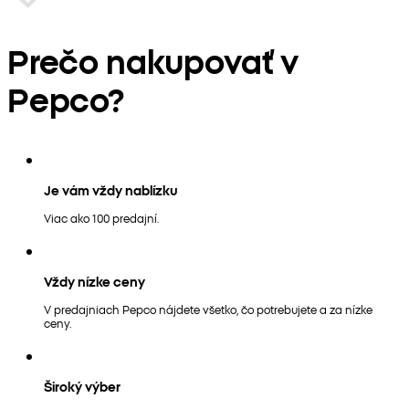
Prečo nakupovať v
Pepco?
Je vám vždy nablízku
Viac ako 100 predajní.
Vždy nízke ceny
V predajniach Pepco nájdete všetko, čo potrebujete a za nízke
ceny.
Široký výber