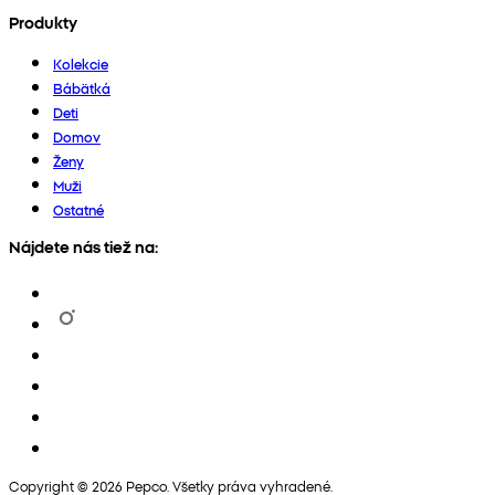
Produkty
Kolekcie
Bábätká
Deti
Domov
Ženy
Muži
Ostatné
Nájdete nás tiež na:
Copyright © 2026 Pepco. Všetky práva vyhradené.