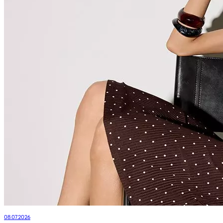
08.07.2026