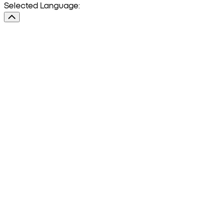
Selected Language: