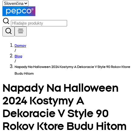
Domov
/
Blog
/
Napady Na Halloween 2024 Kostymy A Dekoracie V Style 90 Rokov Ktore
Budu Hitom
Napady Na Halloween
2024 Kostymy A
Dekoracie V Style 90
Rokov Ktore Budu Hitom