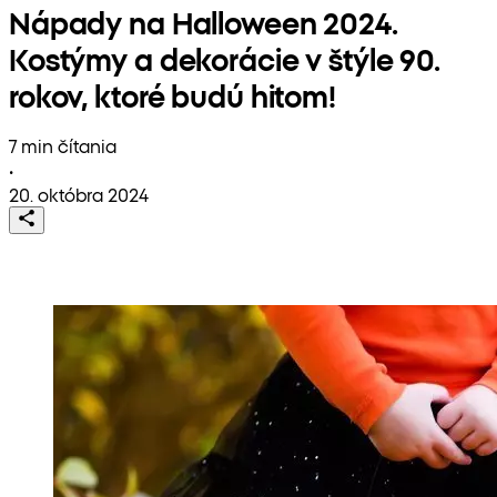
Nápady na Halloween 2024.
Kostýmy a dekorácie v štýle 90.
rokov, ktoré budú hitom!
7 min čítania
•
20. októbra 2024