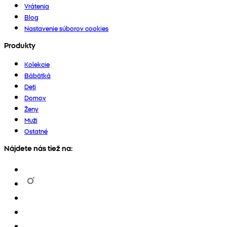
Vrátenia
Blog
Nastavenie súborov cookies
Produkty
Kolekcie
Bábätká
Deti
Domov
Ženy
Muži
Ostatné
Nájdete nás tiež na: