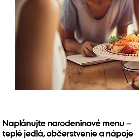
Naplánujte narodeninové menu –
teplé jedlá, občerstvenie a nápoje