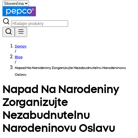
Domov
/
Blog
/
Napad Na Narodeniny Zorganizujte Nezabudnutelnu Narodeninovu
Oslavu
Napad Na Narodeniny
Zorganizujte
Nezabudnutelnu
Narodeninovu Oslavu