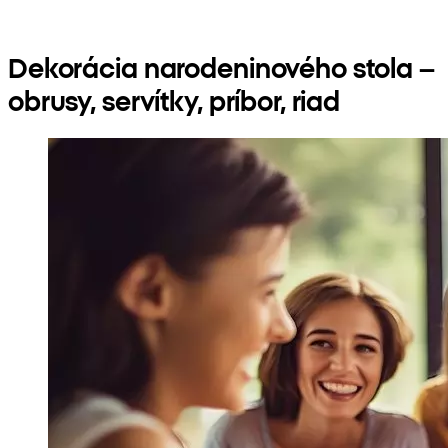
Dekorácia narodeninového stola –
obrusy, servítky, príbor, riad