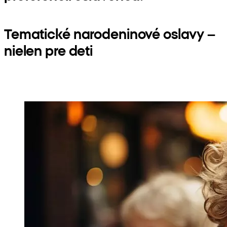
Tematické narodeninové oslavy –
nielen pre deti