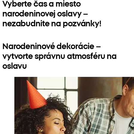
Vyberte čas a miesto
narodeninovej oslavy –
nezabudnite na pozvánky!
Narodeninové dekorácie –
vytvorte správnu atmosféru na
oslavu