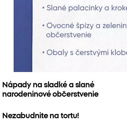
Nápady na sladké a slané
narodeninové občerstvenie
Nezabudnite na tortu!