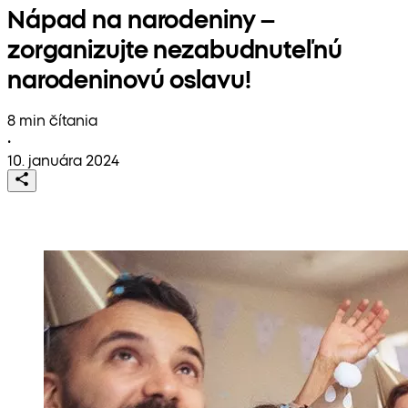
Nápad na narodeniny –
zorganizujte nezabudnuteľnú
narodeninovú oslavu!
8 min čítania
•
10. januára 2024