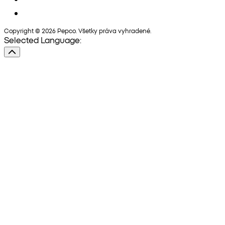
Copyright © 2026 Pepco. Všetky práva vyhradené.
Selected Language: