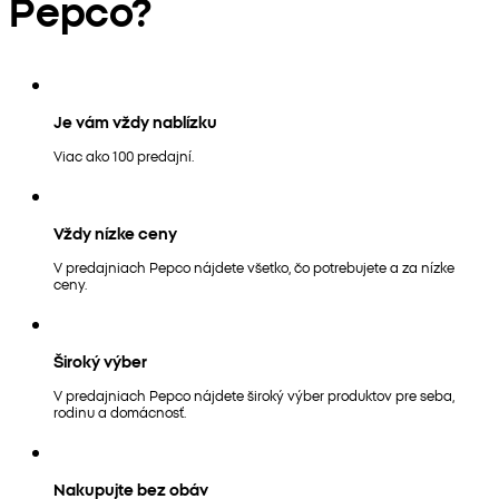
Pepco?
Je vám vždy nablízku
Viac ako 100 predajní.
Vždy nízke ceny
V predajniach Pepco nájdete všetko, čo potrebujete a za nízke
ceny.
Široký výber
V predajniach Pepco nájdete široký výber produktov pre seba,
rodinu a domácnosť.
Nakupujte bez obáv