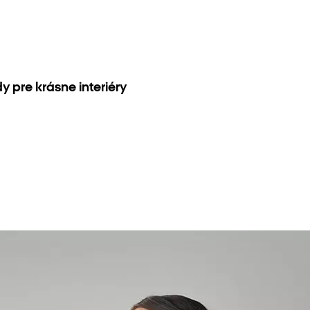
 pre krásne interiéry