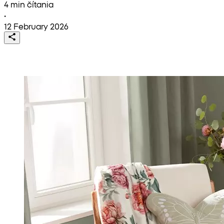
4 min čítania
•
12 February 2026