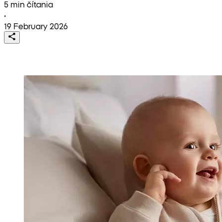
5 min čítania
•
19 February 2026