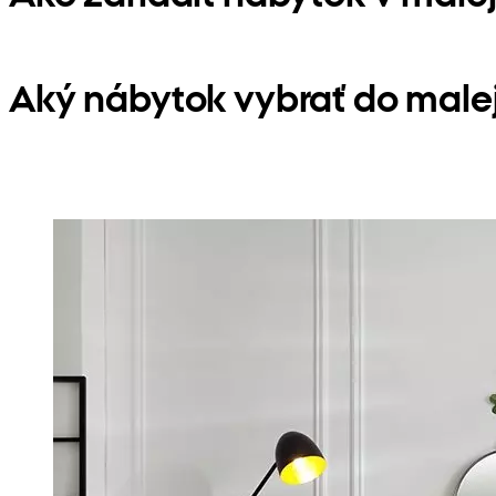
Aký nábytok vybrať do male