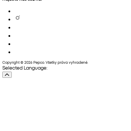
Copyright © 2026 Pepco. Všetky práva vyhradené.
Selected Language: