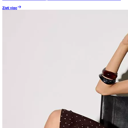
Zisti viac