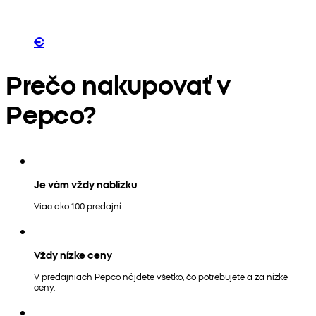
€
Prečo nakupovať v
Pepco?
Je vám vždy nablízku
Viac ako 100 predajní.
Vždy nízke ceny
V predajniach Pepco nájdete všetko, čo potrebujete a za nízke
ceny.