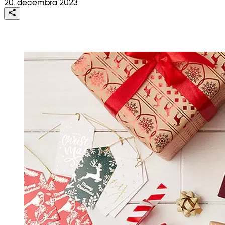
20. decembra 2023