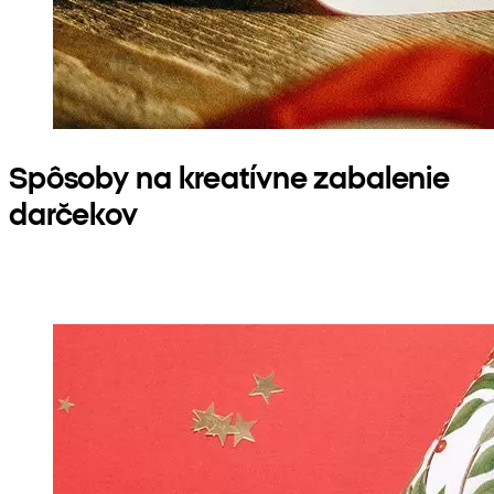
Spôsoby na kreatívne zabalenie
darčekov