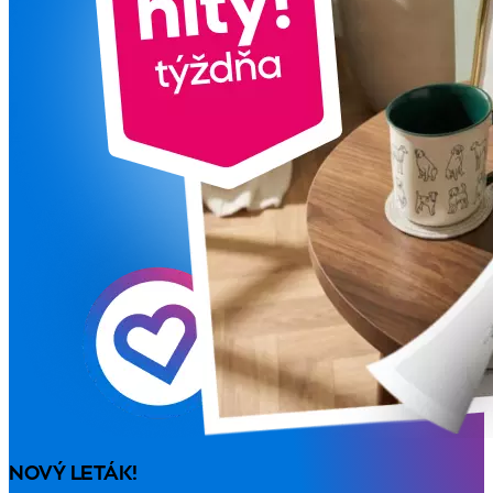
NOVÝ LETÁK!