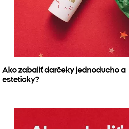
Ako zabaliť darčeky jednoducho a
esteticky?