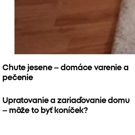
Chute jesene – domáce varenie a
pečenie
Upratovanie a zariaďovanie domu
– môže to byť koníček?