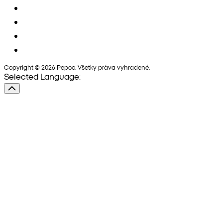
Copyright © 2026 Pepco. Všetky práva vyhradené.
Selected Language: