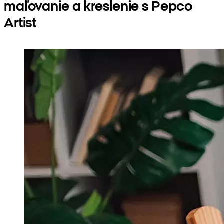
maľovanie a kreslenie s Pepco
Artist