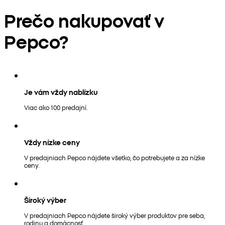
Prečo nakupovať v
Pepco?
Je vám vždy nablízku
Viac ako 100 predajní.
Vždy nízke ceny
V predajniach Pepco nájdete všetko, čo potrebujete a za nízke
ceny.
Široký výber
V predajniach Pepco nájdete široký výber produktov pre seba,
rodinu a domácnosť.