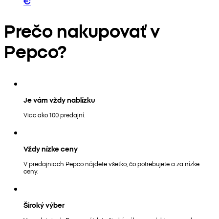
€
Prečo nakupovať v
Pepco?
Je vám vždy nablízku
Viac ako 100 predajní.
Vždy nízke ceny
V predajniach Pepco nájdete všetko, čo potrebujete a za nízke
ceny.
Široký výber