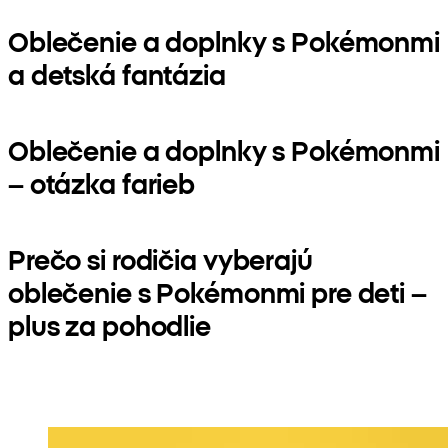
Oblečenie a doplnky s Pokémonmi
a detská fantázia
Oblečenie a doplnky s Pokémonmi
– otázka farieb
Prečo si rodičia vyberajú
oblečenie s Pokémonmi pre deti –
plus za pohodlie