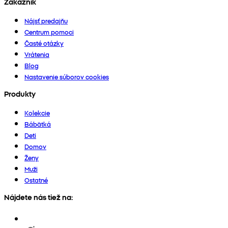
Zákazník
Nájsť predajňu
Centrum pomoci
Časté otázky
Vrátenia
Blog
Nastavenie súborov cookies
Produkty
Kolekcie
Bábätká
Deti
Domov
Ženy
Muži
Ostatné
Nájdete nás tiež na: