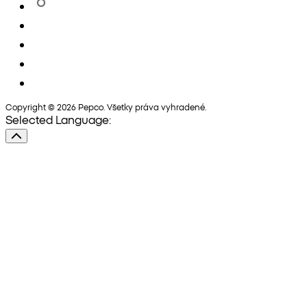
Copyright © 2026 Pepco. Všetky práva vyhradené.
Selected Language: