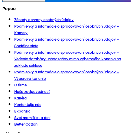
Pepco
Zásady ochrany osobných údajov
Podmienky a informácie o spracovávaní osobných údajov –
Kamery
Podmienky a informácie o spracovávaní osobných údajov –
Sociálne siete
Podmienky a informácie o spracovávaní osobných údajov –
Vedenie databázy uchádzačov mimo výberového konania na
základe súhlasu
Podmienky a informácie o spracovávaní osobných údajov –
Výberové konanie
O firme
Naša zodpovednosť
Kariéra
Kontaktujte nás
Expanzia
Svet mamičiek a detí
Better Cotton