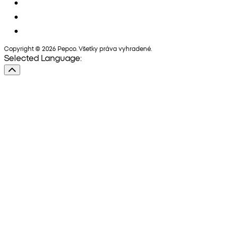
Copyright © 2026 Pepco. Všetky práva vyhradené.
Selected Language: