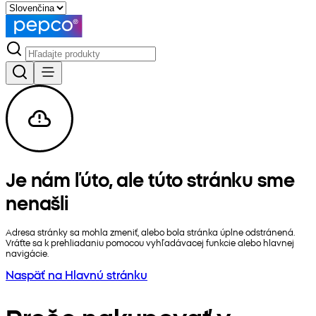
Je nám ľúto, ale túto stránku sme
nenašli
Adresa stránky sa mohla zmeniť, alebo bola stránka úplne odstránená.
Vráťte sa k prehliadaniu pomocou vyhľadávacej funkcie alebo hlavnej
navigácie.
Naspäť na Hlavnú stránku