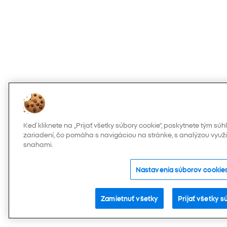
Keď kliknete na „Prijať všetky súbory cookie“, poskytnete tým s
zariadení, čo pomáha s navigáciou na stránke, s analýzou využi
snahami.
Nastavenia súborov cookie
Zamietnuť všetky
Prijať všetky 