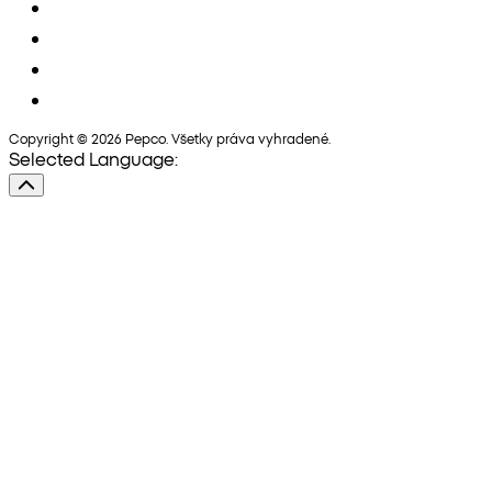
Copyright © 2026 Pepco. Všetky práva vyhradené.
Selected Language: