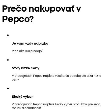
Prečo nakupovať v
Pepco?
Je vám vždy nablízku
Viac ako 100 predajní.
Vždy nízke ceny
V predajniach Pepco nájdete všetko, čo potrebujete a za nízke
ceny.
Široký výber
V predajniach Pepco nájdete široký výber produktov pre seba,
rodinu a domácnosť.