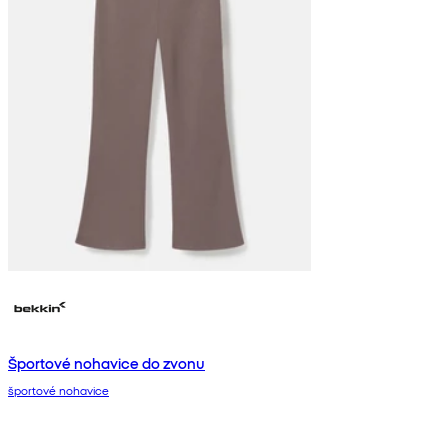
Športové nohavice do zvonu
športové nohavice