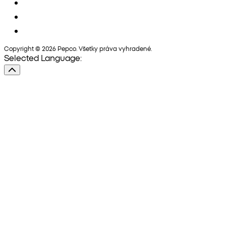
Copyright © 2026 Pepco. Všetky práva vyhradené.
Selected Language: