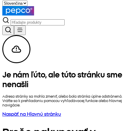
Je nám ľúto, ale túto stránku sme
nenašli
Adresa stránky sa mohla zmeniť, alebo bola stránka úplne odstránená.
Vráťte sa k prehliadaniu pomocou vyhľadávacej funkcie alebo hlavnej
navigácie.
Naspäť na Hlavnú stránku