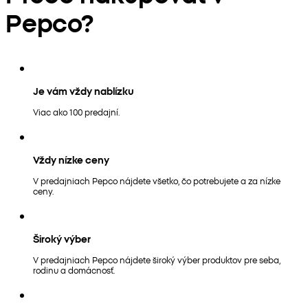
Pepco?
Je vám vždy nablízku
Viac ako 100 predajní.
Vždy nízke ceny
V predajniach Pepco nájdete všetko, čo potrebujete a za nízke
ceny.
Široký výber
V predajniach Pepco nájdete široký výber produktov pre seba,
rodinu a domácnosť.