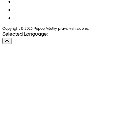
Copyright © 2026 Pepco. Všetky práva vyhradené.
Selected Language: