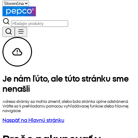
Je nám ľúto, ale túto stránku sme
nenašli
Adresa stránky sa mohla zmeniť, alebo bola stránka úplne odstránená.
Vráťte sa k prehliadaniu pomocou vyhľadávacej funkcie alebo hlavnej
navigácie.
Naspäť na Hlavnú stránku