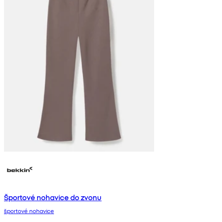
Športové nohavice do zvonu
športové nohavice