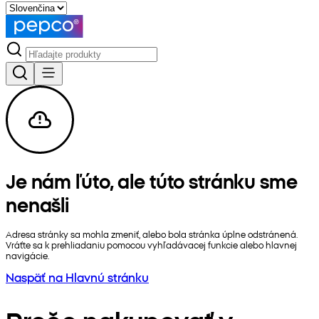
Je nám ľúto, ale túto stránku sme
nenašli
Adresa stránky sa mohla zmeniť, alebo bola stránka úplne odstránená.
Vráťte sa k prehliadaniu pomocou vyhľadávacej funkcie alebo hlavnej
navigácie.
Naspäť na Hlavnú stránku