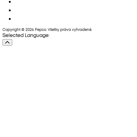
Copyright © 2026 Pepco. Všetky práva vyhradené.
Selected Language: