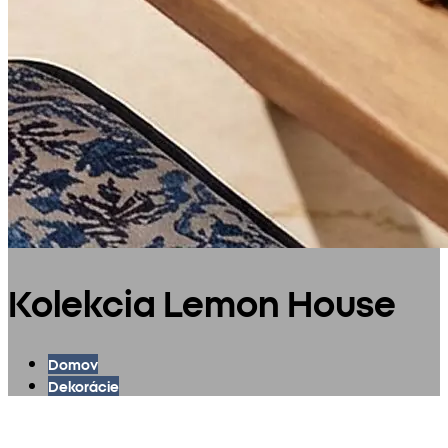
Kolekcia Lemon House
Domov
Dekorácie