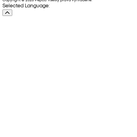
Selected Language: