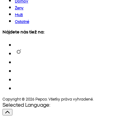
Domov
Ženy
Muži
Ostatné
Nájdete nás tiež na:
Copyright © 2026 Pepco. Všetky práva vyhradené.
Selected Language: