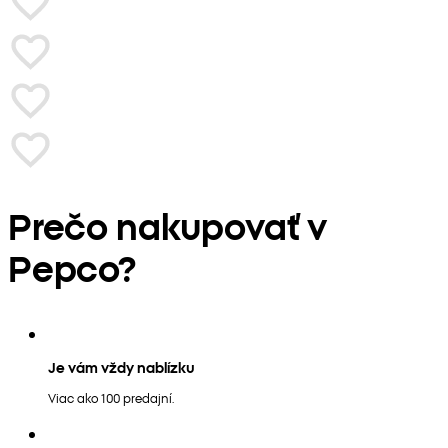
Prečo nakupovať v
Pepco?
Je vám vždy nablízku
Viac ako 100 predajní.