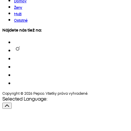
Domov
Ženy
Muži
Ostatné
Nájdete nás tiež na:
Copyright © 2026 Pepco. Všetky práva vyhradené.
Selected Language: