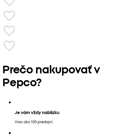
Prečo nakupovať v
Pepco?
Je vám vždy nablízku
Viac ako 100 predajní.