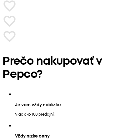
Prečo nakupovať v
Pepco?
Je vám vždy nablízku
Viac ako 100 predajní.
Vždy nízke ceny