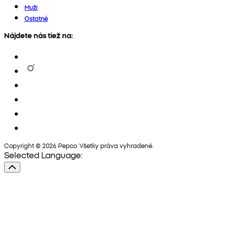
Muži
Ostatné
Nájdete nás tiež na:
Copyright © 2026 Pepco. Všetky práva vyhradené.
Selected Language: