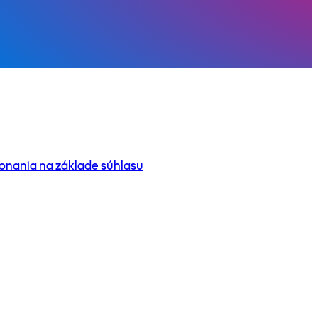
onania na základe súhlasu