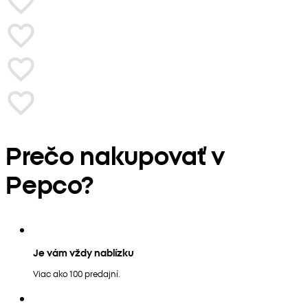
Prečo nakupovať v
Pepco?
Je vám vždy nablízku
Viac ako 100 predajní.