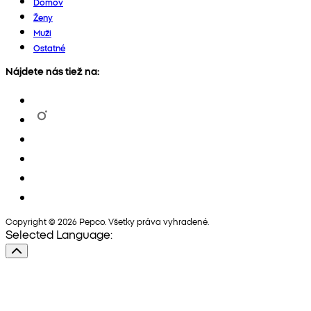
Domov
Ženy
Muži
Ostatné
Nájdete nás tiež na:
Copyright © 2026 Pepco. Všetky práva vyhradené.
Selected Language: